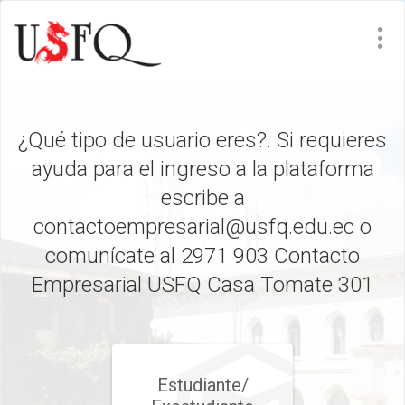
¿Qué tipo de usuario eres?. Si requieres
ayuda para el ingreso a la plataforma
escribe a
contactoempresarial@usfq.edu.ec o
comunícate al 2971 903 Contacto
Empresarial USFQ Casa Tomate 301
Estudiante/​